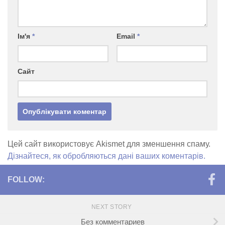
Ім'я
*
Email
*
Сайт
Цей сайт використовує Akismet для зменшення спаму.
Дізнайтеся, як обробляються дані ваших коментарів.
FOLLOW:
NEXT STORY
Без комментариев