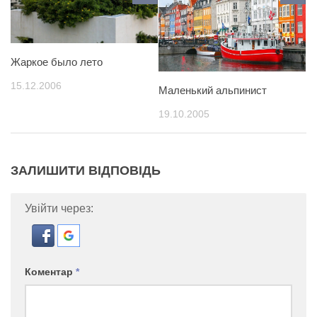
Жаркое было лето
15.12.2006
Маленький альпинист
19.10.2005
ЗАЛИШИТИ ВІДПОВІДЬ
Увійти через:
Коментар
*