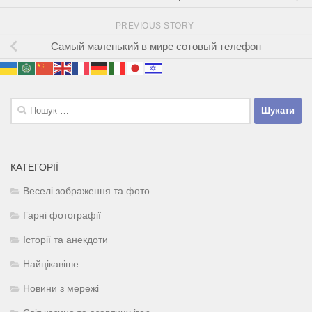
PREVIOUS STORY
Cамый маленький в мире сотовый телефон
Пошук:
КАТЕГОРІЇ
Веселі зображення та фото
Гарні фотографії
Історії та анекдоти
Найцікавіше
Новини з мережі