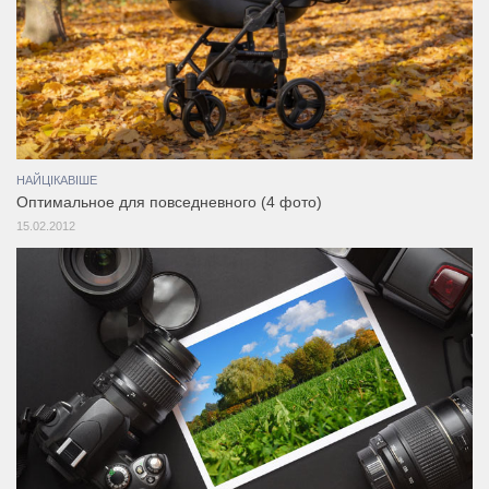
НАЙЦІКАВІШЕ
Оптимальное для повседневного (4 фото)
15.02.2012