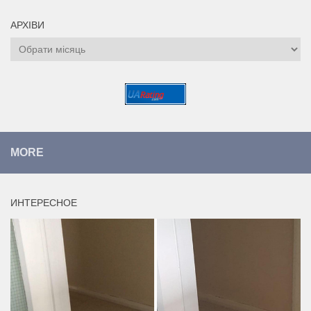
АРХІВИ
Архіви
MORE
ИНТЕРЕСНОЕ