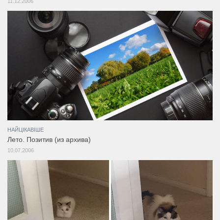
11.12.2006
НАЙЦІКАВІШЕ
Лето. Позитив (из архива)
10.07.2006