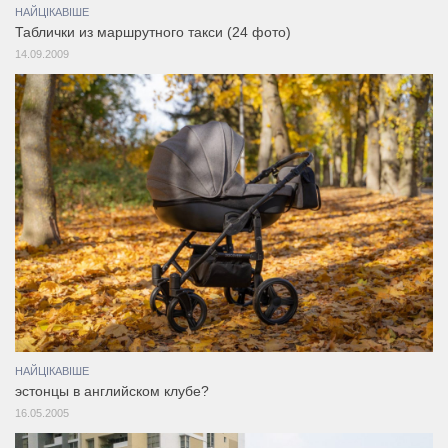
НАЙЦІКАВІШЕ
Таблички из маршрутного такси (24 фото)
14.09.2009
НАЙЦІКАВІШЕ
эстонцы в английском клубе?
16.05.2005