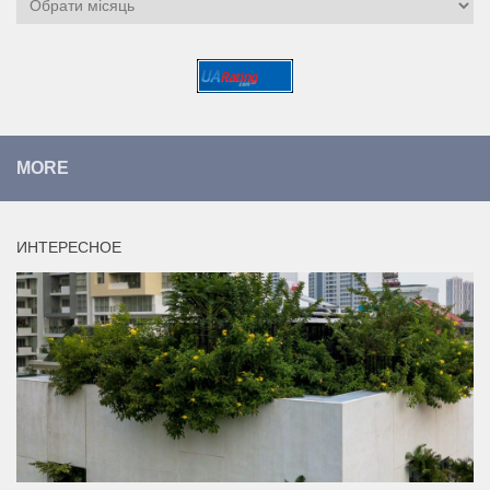
MORE
ИНТЕРЕСНОЕ