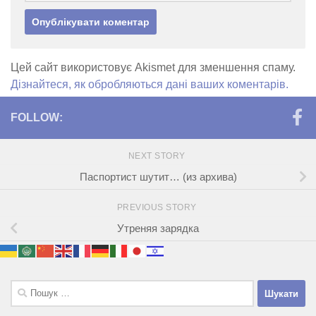
Цей сайт використовує Akismet для зменшення спаму.
Дізнайтеся, як обробляються дані ваших коментарів.
FOLLOW:
NEXT STORY
Паспортист шутит… (из архива)
PREVIOUS STORY
Утреняя зарядка
Пошук: