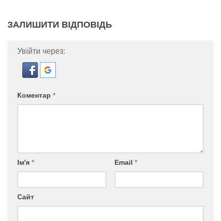
ЗАЛИШИТИ ВІДПОВІДЬ
Увійти через:
Коментар
*
Ім'я
*
Email
*
Сайт