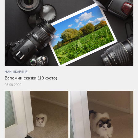
НАЙЦІКАВІШЕ
Вспомни сказки (19 фото)
03.09.2009