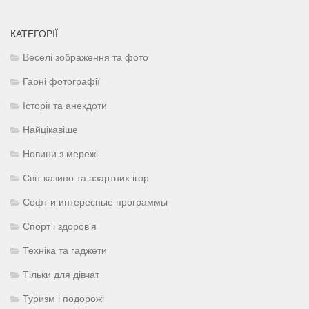
КАТЕГОРІЇ
Веселі зображення та фото
Гарні фотографії
Історії та анекдоти
Найцікавіше
Новини з мережі
Світ казино та азартних ігор
Софт и интересные программы
Спорт і здоров'я
Техніка та гаджети
Тільки для дівчат
Туризм і подорожі