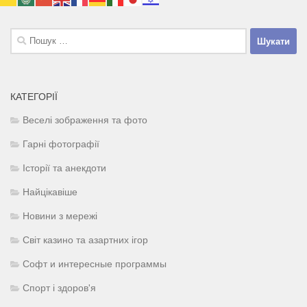
Пошук:
КАТЕГОРІЇ
Веселі зображення та фото
Гарні фотографії
Історії та анекдоти
Найцікавіше
Новини з мережі
Світ казино та азартних ігор
Софт и интересные программы
Спорт і здоров'я