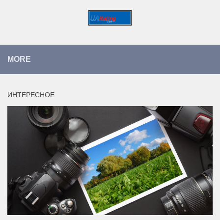
MORE
ИНТЕРЕСНОЕ