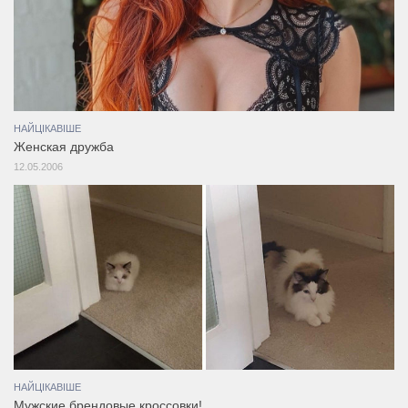
НАЙЦІКАВІШЕ
Женская дружба
12.05.2006
НАЙЦІКАВІШЕ
Мужские брендовые кроссовки!