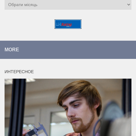
Архіви
MORE
ИНТЕРЕСНОЕ