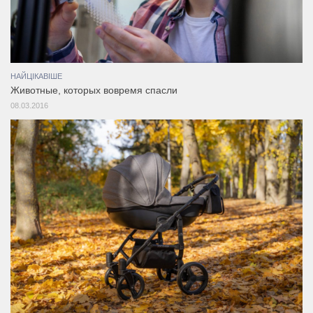
НАЙЦІКАВІШЕ
Животные, которых вовремя спасли
08.03.2016