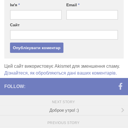
Ім'я
*
Email
*
Сайт
Цей сайт використовує Akismet для зменшення спаму.
Дізнайтеся, як обробляються дані ваших коментарів.
FOLLOW:
NEXT STORY
Доброе утро! :)
PREVIOUS STORY