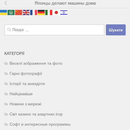
Японцы делают машины дома
Пошук:
КАТЕГОРІЇ
Веселі зображення та фото
Гарні фотографії
Історії та анекдоти
Найцікавіше
Новини з мережі
Світ казино та азартних ігор
Софт и интересные программы