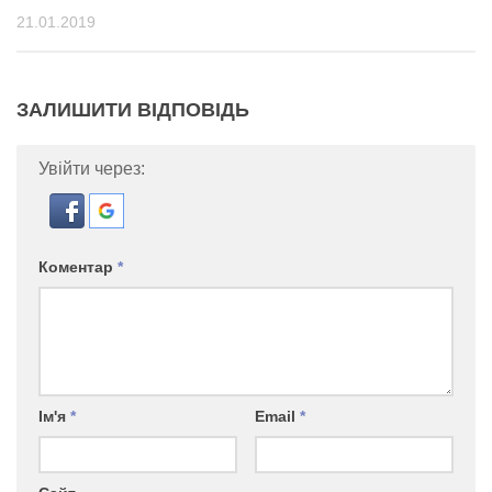
21.01.2019
ЗАЛИШИТИ ВІДПОВІДЬ
Увійти через:
Коментар
*
Ім'я
*
Email
*