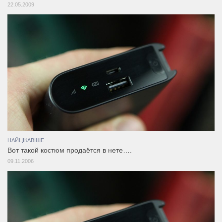
22.05.2009
НАЙЦІКАВІШЕ
Вот такой костюм продаётся в нете….
09.11.2006