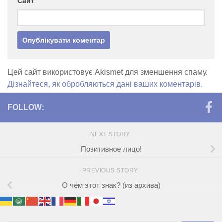
Сайт
Цей сайт використовує Akismet для зменшення спаму.
Дізнайтеся, як обробляються дані ваших коментарів.
FOLLOW:
NEXT STORY
Позитивное лицо!
PREVIOUS STORY
О чём этот знак? (из архива)