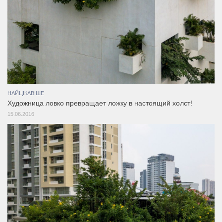
НАЙЦІКАВІШЕ
Художница ловко превращает ложку в настоящий холст!
15.06.2016