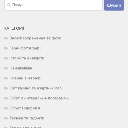
Пошук:
КАТЕГОРІЇ
Веселі зображення та фото
Гарні фотографії
Історії та анекдоти
Найцікавіше
Новини з мережі
Світ казино та азартних ігор
Софт и интересные программы
Спорт і здоров'я
Техніка та гаджети