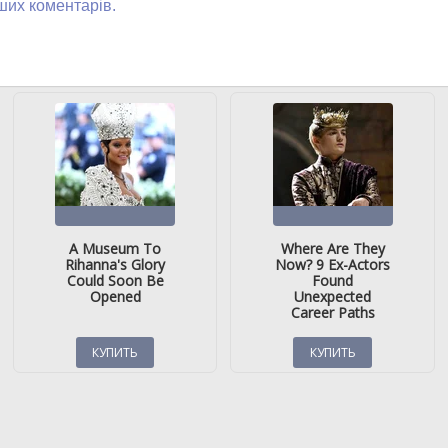
ших коментарів.