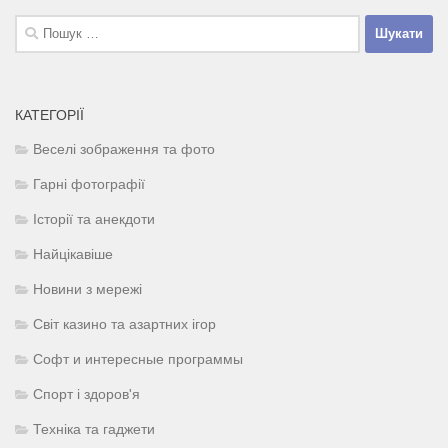
Пошук:
КАТЕГОРІЇ
Веселі зображення та фото
Гарні фотографії
Історії та анекдоти
Найцікавіше
Новини з мережі
Світ казино та азартних ігор
Софт и интересные программы
Спорт і здоров'я
Техніка та гаджети