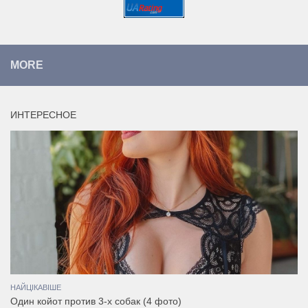
MORE
ИНТЕРЕСНОЕ
НАЙЦІКАВІШЕ
Один койот против 3-х собак (4 фото)