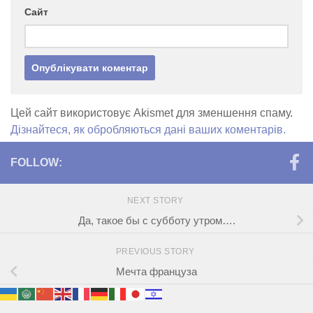
Сайт
Цей сайт використовує Akismet для зменшення спаму.
Дізнайтеся, як обробляються дані ваших коментарів.
FOLLOW:
NEXT STORY
Да, такое бы с субботу утром….
PREVIOUS STORY
Мечта француза