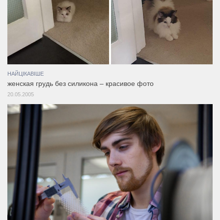
НАЙЦІКАВІШЕ
женская грудь без силикона – красивое фото
20.05.2005