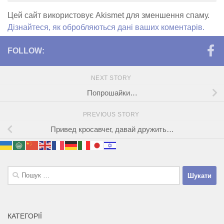
Цей сайт використовує Akismet для зменшення спаму.
Дізнайтеся, як обробляються дані ваших коментарів.
FOLLOW:
NEXT STORY
Попрошайки…
PREVIOUS STORY
Привед кросавчег, давай дружить…
Пошук:
КАТЕГОРІЇ