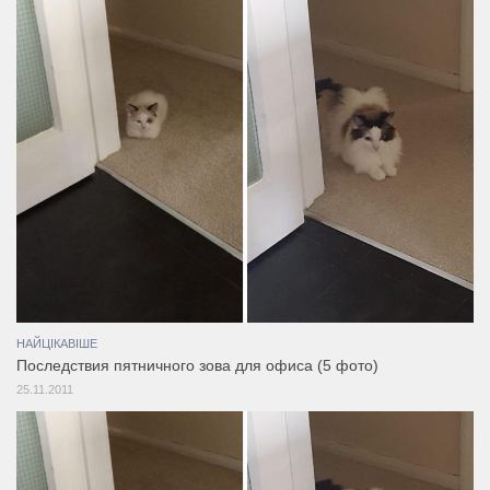
НАЙЦІКАВІШЕ
Последствия пятничного зова для офиса (5 фото)
25.11.2011