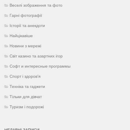
Веселі зображення та фото
Гарні фотографії
Історії та анекдоти
Найцікавіше
Новини з мережі
Світ казино та азартних ігор
Софт и интересные программы
Спорт і здоров'я
Техніка та гаджети
Тільки для дівчат
Туризм і подорожі