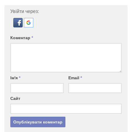
Увійти через:
Коментар
*
Ім'я
*
Email
*
Сайт