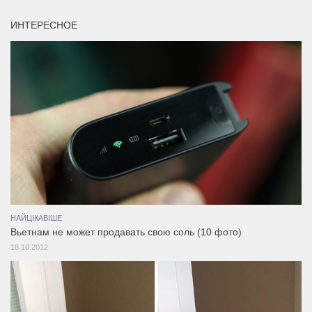
ИНТЕРЕСНОЕ
НАЙЦІКАВІШЕ
Вьетнам не может продавать свою соль (10 фото)
18.10.2012