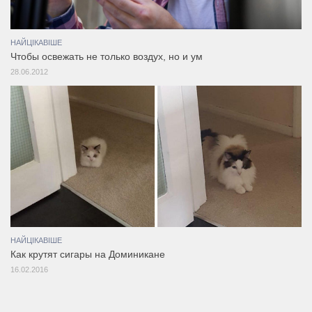
НАЙЦІКАВІШЕ
Чтобы освежать не только воздух, но и ум
28.06.2012
НАЙЦІКАВІШЕ
Как крутят сигары на Доминикане
16.02.2016