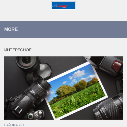
MORE
ИНТЕРЕСНОЕ
НАЙЦІКАВІШЕ