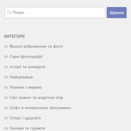
Пошук:
КАТЕГОРІЇ
Веселі зображення та фото
Гарні фотографії
Історії та анекдоти
Найцікавіше
Новини з мережі
Світ казино та азартних ігор
Софт и интересные программы
Спорт і здоров'я
Техніка та гаджети