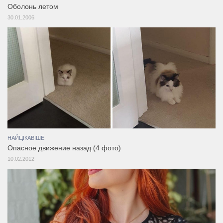
Оболонь летом
30.01.2006
НАЙЦІКАВІШЕ
Опасное движение назад (4 фото)
10.02.2012