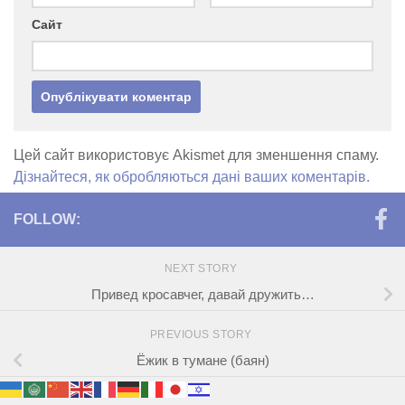
Сайт
Цей сайт використовує Akismet для зменшення спаму.
Дізнайтеся, як обробляються дані ваших коментарів.
FOLLOW:
NEXT STORY
Привед кросавчег, давай дружить…
PREVIOUS STORY
Ёжик в тумане (баян)