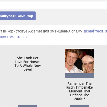
т використовує Akismet для зменшення спаму.
Дізнайтеся, 
ших коментарів.