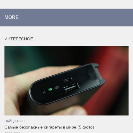
MORE
ИНТЕРЕСНОЕ
НАЙЦІКАВІШЕ
Самые безопасные сигареты в мире (5 фото)