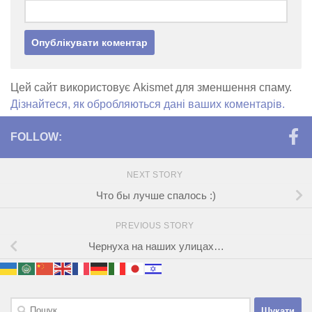
Цей сайт використовує Akismet для зменшення спаму.
Дізнайтеся, як обробляються дані ваших коментарів.
FOLLOW:
NEXT STORY
Что бы лучше спалось :)
PREVIOUS STORY
Чернуха на наших улицах…
Пошук: