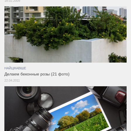
18.02.2009
НАЙЦІКАВІШЕ
Делаем беконные розы (21 фото)
22.04.2011