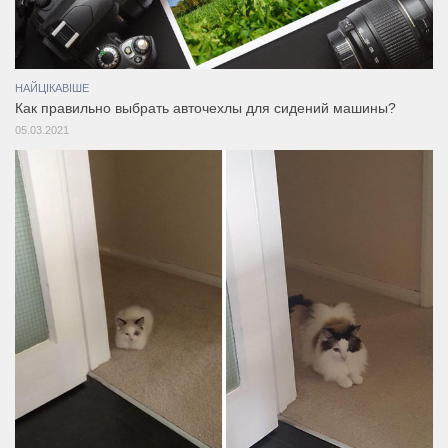
НАЙЦІКАВІШЕ
Как правильно выбрать авточехлы для сидений машины?
05.03.2021