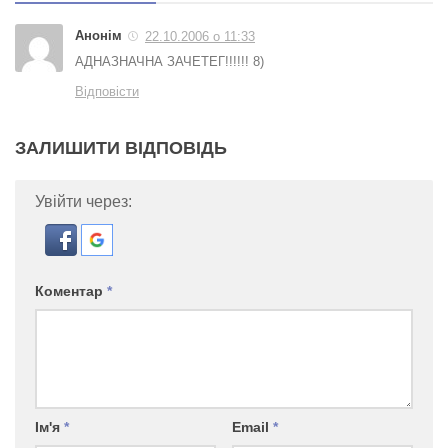
Анонім
22.10.2006 о 11:33
АДНАЗНАЧНА ЗАЧЕТЕГ!!!!!! 8)
Відповісти
ЗАЛИШИТИ ВІДПОВІДЬ
Увійти через:
Коментар
*
Ім'я
*
Email
*