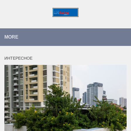
MORE
ИНТЕРЕСНОЕ