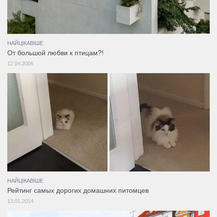
НАЙЦІКАВІШЕ
От большой любви к птицам?!
12.04.2006
НАЙЦІКАВІШЕ
Рейтинг самых дорогих домашних питомцев
13.01.2014