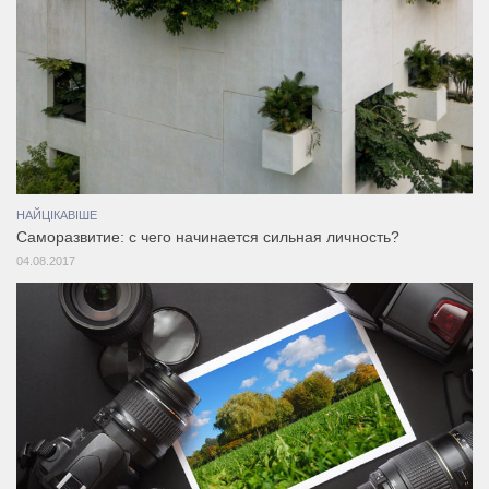
НАЙЦІКАВІШЕ
Саморазвитие: с чего начинается сильная личность?
04.08.2017