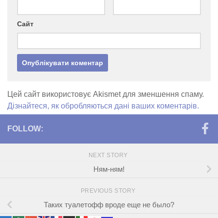
Сайт
Цей сайт використовує Akismet для зменшення спаму.
Дізнайтеся, як обробляються дані ваших коментарів.
FOLLOW:
NEXT STORY
Ням-ням!
PREVIOUS STORY
Таких туалетофф вроде еще не было?