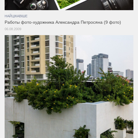
НАЙЦІКАВІШЕ
Работы фото-художника Александра Петросяна (9 фото)
06.08.2009