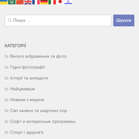
Пошук:
КАТЕГОРІЇ
Веселі зображення та фото
Гарні фотографії
Історії та анекдоти
Найцікавіше
Новини з мережі
Світ казино та азартних ігор
Софт и интересные программы
Спорт і здоров'я