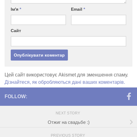
Ім'я
*
Email
*
Сайт
Цей сайт використовує Akismet для зменшення спаму.
Дізнайтеся, як обробляються дані ваших коментарів.
FOLLOW:
NEXT STORY
Отжиг на свадьбе :)
PREVIOUS STORY