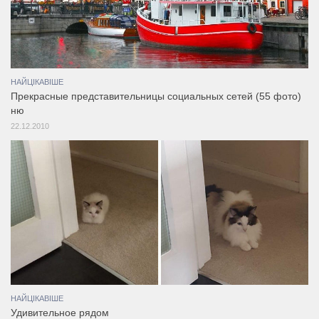
НАЙЦІКАВІШЕ
Прекрасные представительницы социальных сетей (55 фото)
ню
22.12.2010
НАЙЦІКАВІШЕ
Удивительное рядом