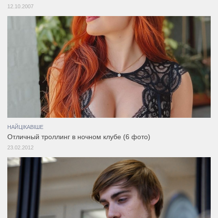
12.10.2007
НАЙЦІКАВІШЕ
Отличный троллинг в ночном клубе (6 фото)
23.02.2012