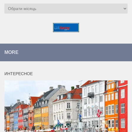
Архіви
MORE
ИНТЕРЕСНОЕ