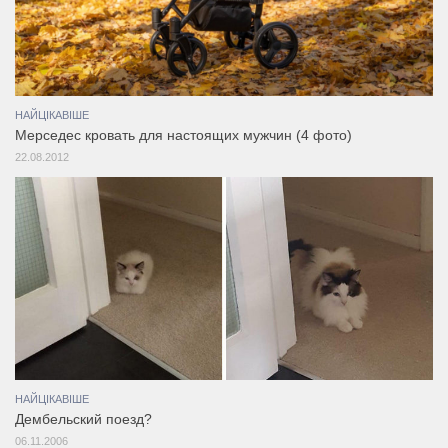
НАЙЦІКАВІШЕ
Мерседес кровать для настоящих мужчин (4 фото)
22.08.2012
НАЙЦІКАВІШЕ
Дембельский поезд?
06.11.2006