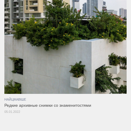
НАЙЦІКАВІШЕ
Редкие архивные снимки со знаменитостями
05.01.2022