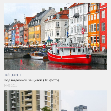
НАЙЦІКАВІШЕ
Под надежной защитой (18 фото)
24.01.2011