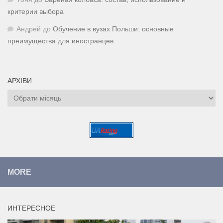
критерии выбора
Андрей
до
Обучение в вузах Польши: основные
преимущества для иностранцев
АРХІВИ
Архіви
MORE
ИНТЕРЕСНОЕ