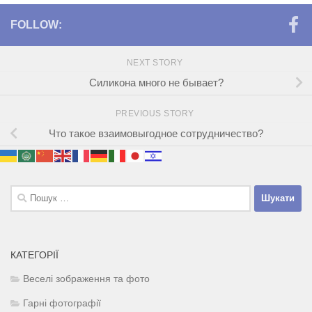
FOLLOW:
NEXT STORY
Силикона много не бывает?
PREVIOUS STORY
Что такое взаимовыгодное сотрудничество?
Пошук:
КАТЕГОРІЇ
Веселі зображення та фото
Гарні фотографії