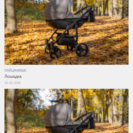
НАЙЦІКАВІШЕ
Лошадка
06.06.2006