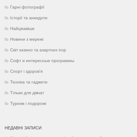
Гарні фотографії
Історії та анекдоти
Найцікавіше
Новини з мережі
Світ казино та азартних ігор
Софт и интересные программы
Спорт і здоров'я
Техніка та гаджети
Тільки для дівчат
Туризм і подорожі
НЕДАВНІ ЗАПИСИ