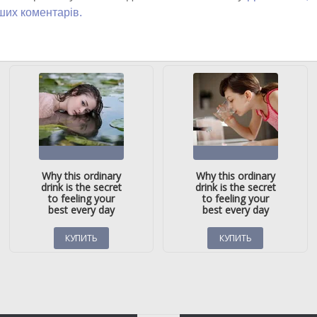
ших коментарів.