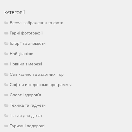
КАТЕГОРІЇ
Веселі зображення та фото
Гарні фотографії
Історії та анекдоти
Найцікавіше
Новини з мережі
Світ казино та азартних ігор
Софт и интересные программы
Спорт і здоров'я
Техніка та гаджети
Тільки для дівчат
Туризм і подорожі