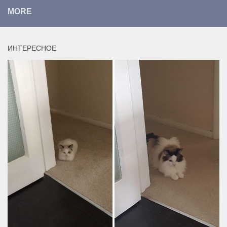
MORE
ИНТЕРЕСНОЕ