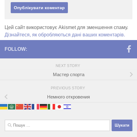
Цей сайт використовує Akismet для зменшення спаму.
Дізнайтеся, як обробляються дані ваших коментарів.
FOLLOW:
NEXT STORY
Мастер спорта
PREVIOUS STORY
Немного откровения
Пошук: