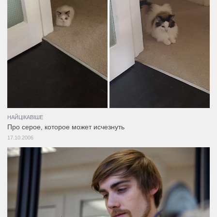
НАЙЦІКАВІШЕ
Про серое, которое может исчезнуть
17.10.2006