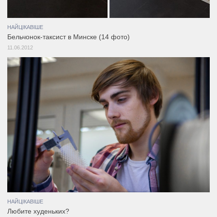
НАЙЦІКАВІШЕ
Бельчонок-таксист в Минске (14 фото)
11.06.2012
НАЙЦІКАВІШЕ
Любите худеньких?