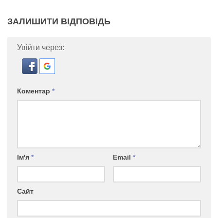
ЗАЛИШИТИ ВІДПОВІДЬ
Увійти через:
Коментар
*
Ім'я
*
Email
*
Сайт