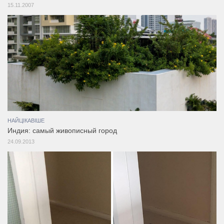
15.11.2007
НАЙЦІКАВІШЕ
Индия: самый живописный город
24.09.2013