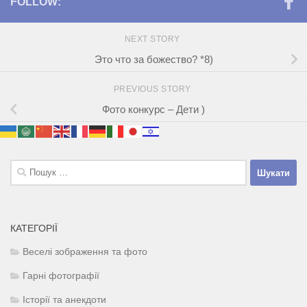
FOLLOW:
NEXT STORY
Это что за божество? *8)
PREVIOUS STORY
Фото конкурс – Дети )
Пошук:
КАТЕГОРІЇ
Веселі зображення та фото
Гарні фотографії
Історії та анекдоти