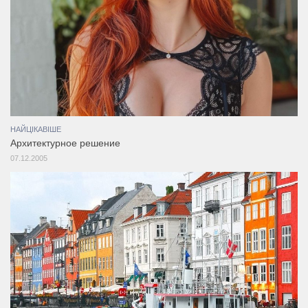
НАЙЦІКАВІШЕ
Архитектурное решение
07.12.2005