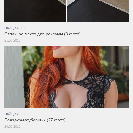
НАЙЦІКАВІШЕ
Отличное место для рекламы (3 фото)
21.05.2010
НАЙЦІКАВІШЕ
Поезд-снегоуборщик (27 фото)
20.05.2010