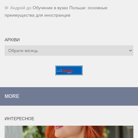
Андрей
до
Обучение в вузах Польши: основные
преимущества для иностранцев
АРХІВИ
Архіви
MORE
ИНТЕРЕСНОЕ