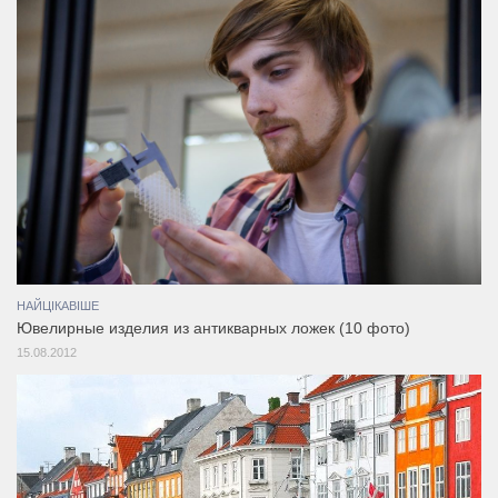
НАЙЦІКАВІШЕ
Ювелирные изделия из антикварных ложек (10 фото)
15.08.2012