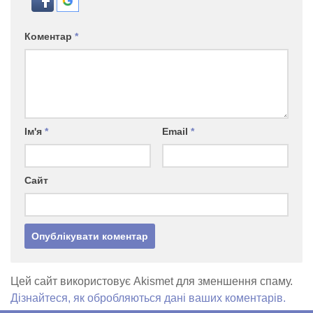
Коментар
*
Ім'я
*
Email
*
Сайт
Цей сайт використовує Akismet для зменшення спаму.
Дізнайтеся, як обробляються дані ваших коментарів.