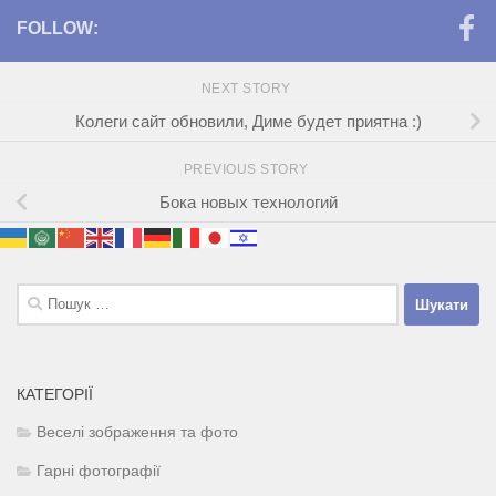
FOLLOW:
NEXT STORY
Колеги сайт обновили, Диме будет приятна :)
PREVIOUS STORY
Бока новых технологий
Пошук:
КАТЕГОРІЇ
Веселі зображення та фото
Гарні фотографії