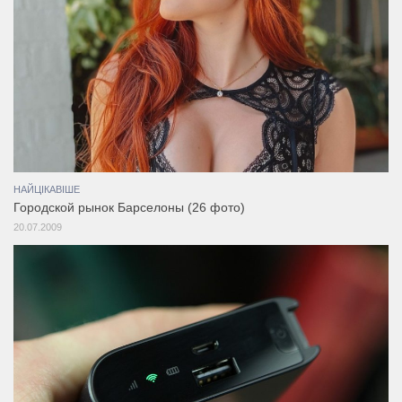
НАЙЦІКАВІШЕ
Городской рынок Барселоны (26 фото)
20.07.2009