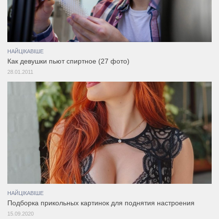
НАЙЦІКАВІШЕ
Как девушки пьют спиртное (27 фото)
28.01.2011
НАЙЦІКАВІШЕ
Подборка прикольных картинок для поднятия настроения
15.09.2020