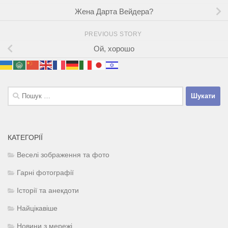
Жена Дарта Вейдера?
PREVIOUS STORY
Ой, хорошо
Пошук:
КАТЕГОРІЇ
Веселі зображення та фото
Гарні фотографії
Історії та анекдоти
Найцікавіше
Новини з мережі