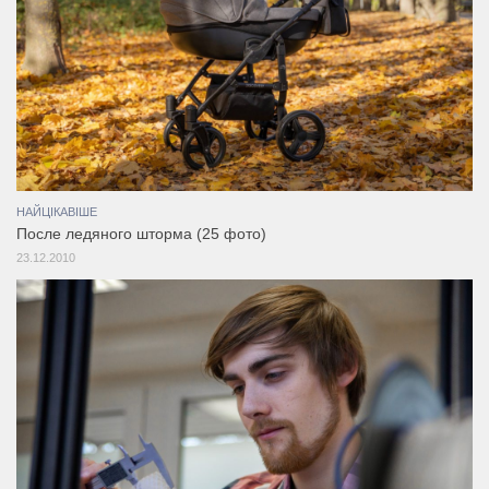
НАЙЦІКАВІШЕ
После ледяного шторма (25 фото)
23.12.2010