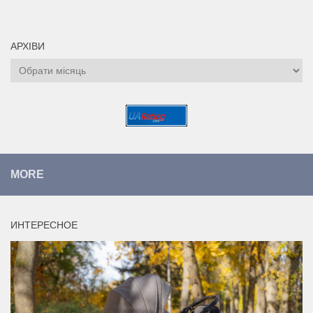
АРХІВИ
Архіви
MORE
ИНТЕРЕСНОЕ