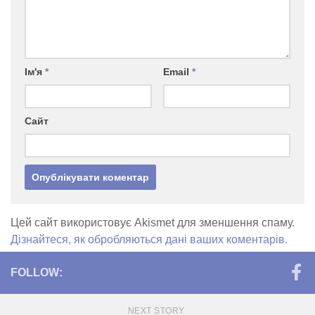
Ім'я
*
Email
*
Сайт
Цей сайт використовує Akismet для зменшення спаму.
Дізнайтеся, як обробляються дані ваших коментарів.
FOLLOW:
NEXT STORY