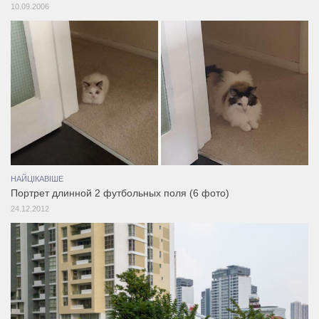
10.09.2006
НАЙЦІКАВІШЕ
Портрет длинной 2 футбольных поля (6 фото)
24.12.2012