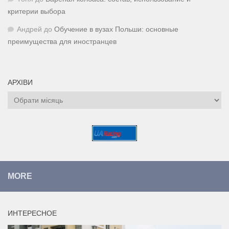
критерии выбора
Андрей
до
Обучение в вузах Польши: основные
преимущества для иностранцев
АРХІВИ
Архіви
MORE
ИНТЕРЕСНОЕ