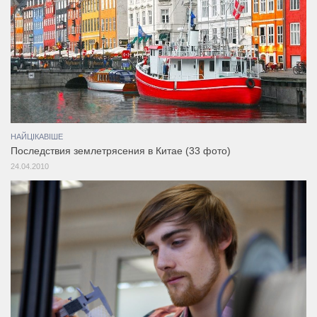
НАЙЦІКАВІШЕ
Последствия землетрясения в Китае (33 фото)
24.04.2010