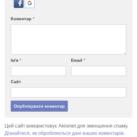
Коментар
*
Ім'я
*
Email
*
Сайт
Цей сайт використовує Akismet для зменшення спаму.
Дізнайтеся, як обробляються дані ваших коментарів.