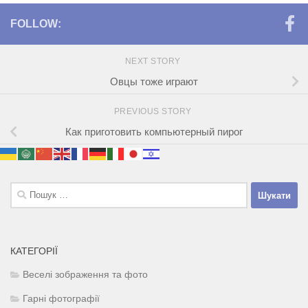
FOLLOW:
NEXT STORY
Овцы тоже играют
PREVIOUS STORY
Как приготовить компьютерный пирог
Пошук:
КАТЕГОРІЇ
Веселі зображення та фото
Гарні фотографії