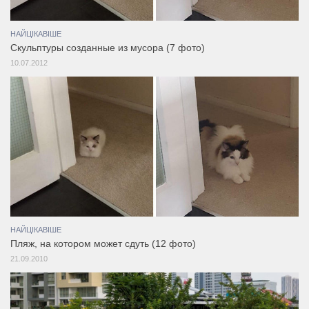
НАЙЦІКАВІШЕ
Скульптуры созданные из мусора (7 фото)
10.07.2012
НАЙЦІКАВІШЕ
Пляж, на котором может сдуть (12 фото)
21.09.2010