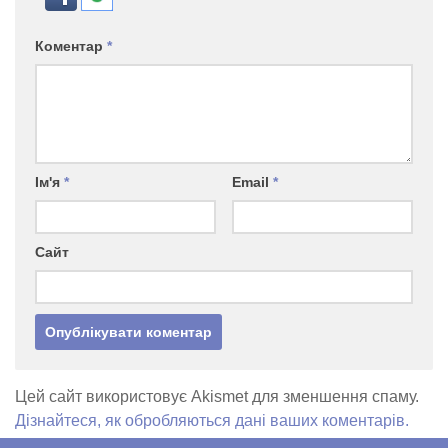
Коментар
*
Ім'я
*
Email
*
Сайт
Цей сайт використовує Akismet для зменшення спаму.
Дізнайтеся, як обробляються дані ваших коментарів.