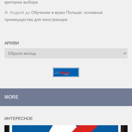
критерии выбора
Андрей
до
Обучение в вузах Польши: основные
преимущества для иностранцев
АРХІВИ
Архіви
MORE
ИНТЕРЕСНОЕ