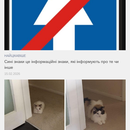
НАЙЦІКАВІШЕ
Сині знаки це інформаційні знаки, які інформують про те чи
інше
15.02.2026