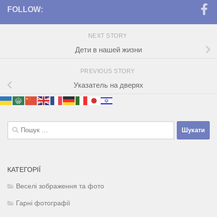
FOLLOW:
NEXT STORY
Дети в нашей жизни
PREVIOUS STORY
Указатель на дверях
Пошук:
КАТЕГОРІЇ
Веселі зображення та фото
Гарні фотографії