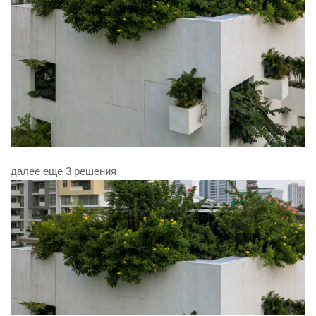
далее еще 3 решения