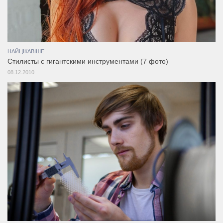
НАЙЦІКАВІШЕ
Стилисты с гигантскими инструментами (7 фото)
08.12.2010