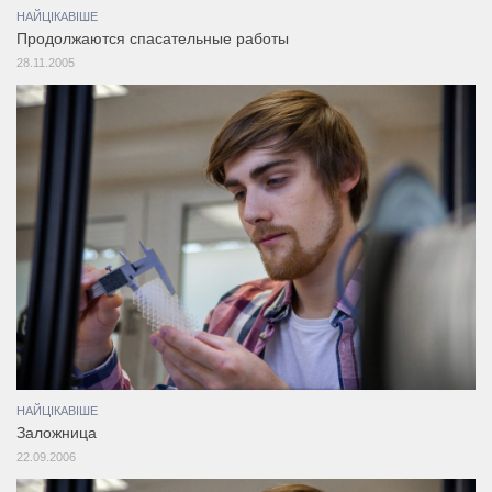
НАЙЦІКАВІШЕ
Продолжаются спасательные работы
28.11.2005
НАЙЦІКАВІШЕ
Заложница
22.09.2006