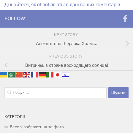
Дізнайтеся, як обробляються дані ваших коментарів.
FOLLOW:
NEXT STORY
Анекдот про Шерлока Холмса
PREVIOUS STORY
Витрины, в стране восходящего солнца!
Пошук:
КАТЕГОРІЇ
Веселі зображення та фото