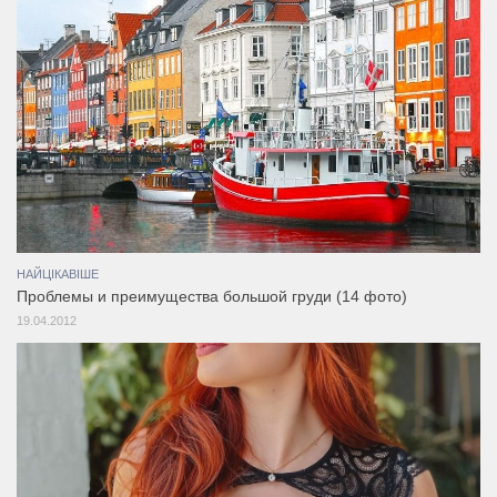
НАЙЦІКАВІШЕ
Проблемы и преимущества большой груди (14 фото)
19.04.2012