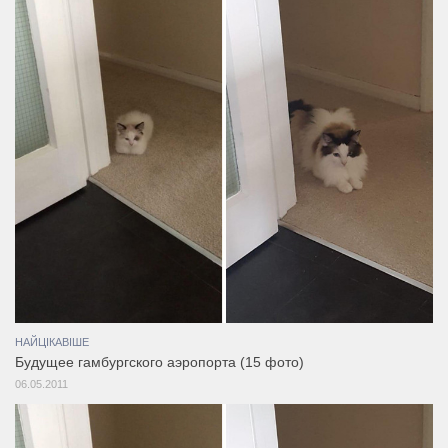
НАЙЦІКАВІШЕ
Будущее гамбургского аэропорта (15 фото)
06.05.2011