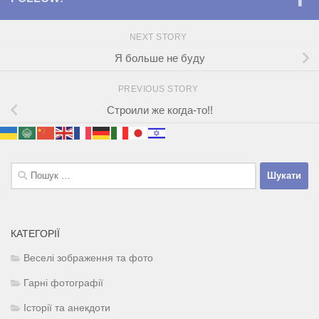
NEXT STORY
Я больше не буду
PREVIOUS STORY
Строили же когда-то!!
Пошук:
КАТЕГОРІЇ
Веселі зображення та фото
Гарні фотографії
Історії та анекдоти