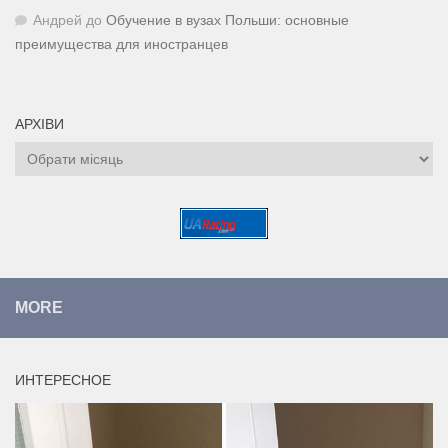
Андрей
до
Обучение в вузах Польши: основные
преимущества для иностранцев
АРХІВИ
Архіви
MORE
ИНТЕРЕСНОЕ