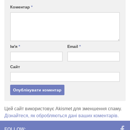
Коментар
*
Ім'я
*
Email
*
Сайт
Цей сайт використовує Akismet для зменшення спаму.
Дізнайтеся, як обробляються дані ваших коментарів.
FOLLOW: