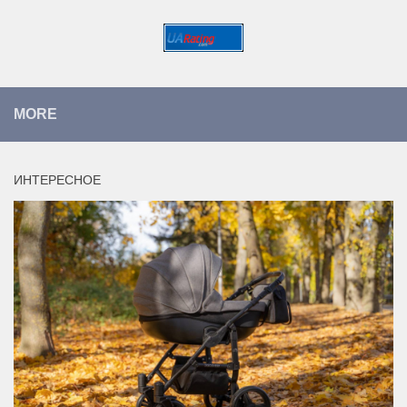
MORE
ИНТЕРЕСНОЕ