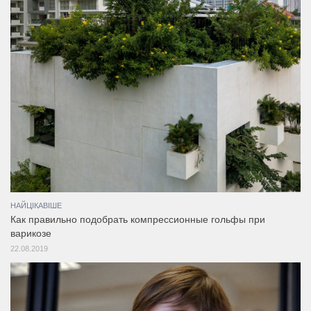
НАЙЦІКАВІШЕ
Как правильно подобрать компрессионные гольфы при
варикозе
22.08.2019