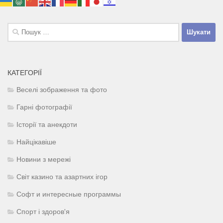
Пошук:
КАТЕГОРІЇ
Веселі зображення та фото
Гарні фотографії
Історії та анекдоти
Найцікавіше
Новини з мережі
Світ казино та азартних ігор
Софт и интересные программы
Спорт і здоров'я