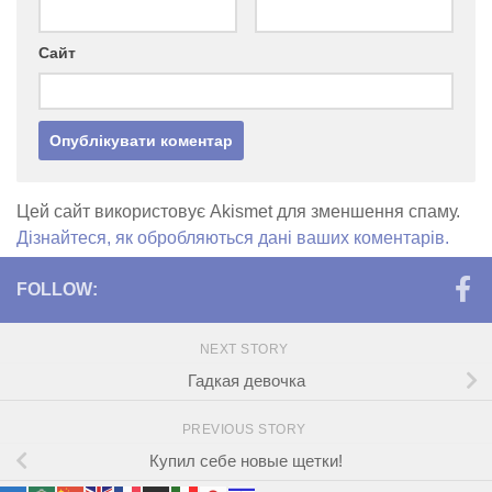
Сайт
Цей сайт використовує Akismet для зменшення спаму.
Дізнайтеся, як обробляються дані ваших коментарів.
FOLLOW:
NEXT STORY
Гадкая девочка
PREVIOUS STORY
Купил себе новые щетки!