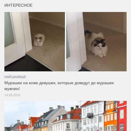
ИНТЕРЕСНОЕ
НАЙЦІКАВІШЕ
Мурашки на коже девушек, которые доведут до мурашек
мужчин!
14.09.2016