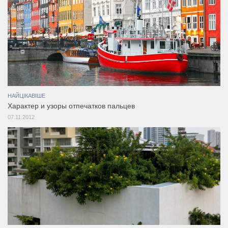
НАЙЦІКАВІШЕ
Характер и узоры отпечатков пальцев
07.11.2012