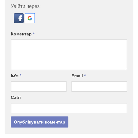
Увійти через:
Коментар
*
Ім'я
*
Email
*
Сайт