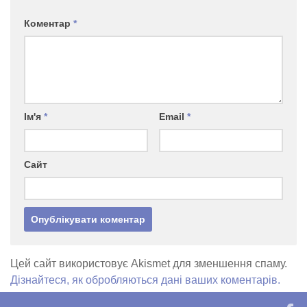
Коментар
*
Ім'я
*
Email
*
Сайт
Цей сайт використовує Akismet для зменшення спаму.
Дізнайтеся, як обробляються дані ваших коментарів.