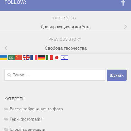
FOLLOW:
NEXT STORY
Два играющихся котёнка
PREVIOUS STORY
Свобода творчества
Пошук:
КАТЕГОРІЇ
Веселі зображення та фото
Гарні фотографії
Історії та анекдоти