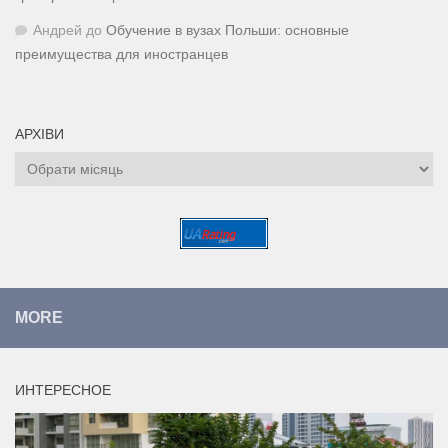
Андрей
до
Обучение в вузах Польши: основные
преимущества для иностранцев
АРХІВИ
Архіви
MORE
ИНТЕРЕСНОЕ