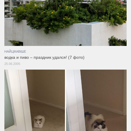
НАЙЦІКАВІШЕ
водка и пиво – праздник удался! (7 фото)
25.06.2005