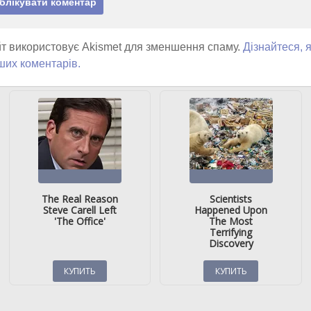
т використовує Akismet для зменшення спаму.
Дізнайтеся, 
ших коментарів.