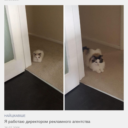
НАЙЦІКАВІШЕ
Я работаю директором рекламного агентства
26.07.2006