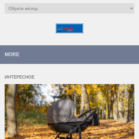
Архіви
MORE
ИНТЕРЕСНОЕ