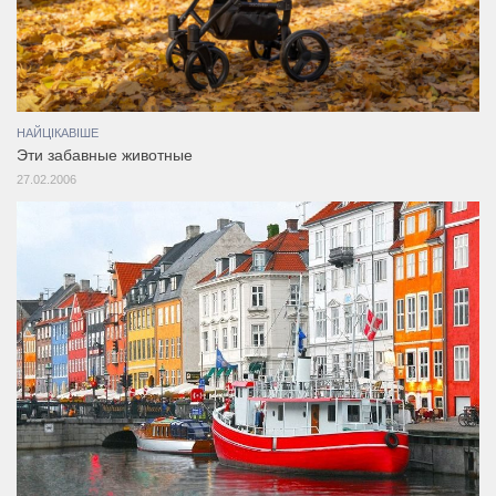
НАЙЦІКАВІШЕ
Эти забавные животные
27.02.2006