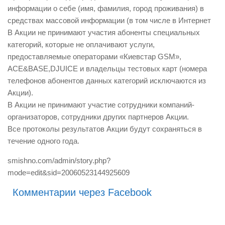
информации о себе (имя, фамилия, город проживания) в
средствах массовой информации (в том числе в Интернет
В Акции не принимают участия абоненты специальных
категорий, которые не оплачивают услуги,
предоставляемые операторами «Киевстар GSM»,
ACE&BASE,DJUICE и владельцы тестовых карт (номера
телефонов абонентов данных категорий исключаются из
Акции).
В Акции не принимают участие сотрудники компаний-
организаторов, сотрудники других партнеров Акции.
Все протоколы результатов Акции будут сохраняться в
течение одного года.
smishno.com/admin/story.php?
mode=edit&sid=20060523144925609
Комментарии через Facebook