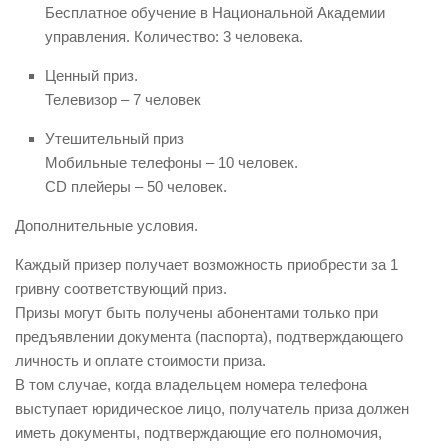
Бесплатное обучение в Национальной Академии
управления. Количество: 3 человека.
Ценный приз.
Телевизор – 7 человек
Утешительный приз
Мобильные телефоны – 10 человек.
CD плейеры – 50 человек.
Дополнительные условия.
Каждый призер получает возможность приобрести за 1
гривну соответствующий приз.
Призы могут быть получены абонентами только при
предъявлении документа (паспорта), подтверждающего
личность и оплате стоимости приза.
В том случае, когда владельцем номера телефона
выступает юридическое лицо, получатель приза должен
иметь документы, подтверждающие его полномочия,