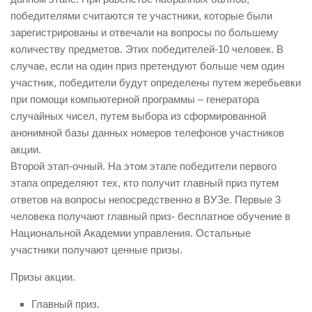
победителями считаются те участники, которые были
зарегистрированы и отвечали на вопросы по большему
количеству предметов. Этих победителей-10 человек. В
случае, если на один приз претендуют больше чем один
участник, победители будут определены путем жеребьевки
при помощи компьютерной программы – генератора
случайных чисел, путем выбора из сформированной
анонимной базы данных номеров телефонов участников
акции.
Второй этап-очный. На этом этапе победители первого
этапа определяют тех, кто получит главный приз путем
ответов на вопросы непосредственно в ВУЗе. Первые 3
человека получают главный приз- бесплатное обучение в
Национальной Академии управления. Остальные
участники получают ценные призы.
Призы акции.
Главный приз.