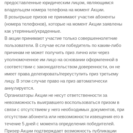
предоставленные юридическим лицом, являющимся
владельцем номера телефона на момент Акции.
В розыгрыше призов не принимают участия абоненты
(номера телефонов), которые на момент Акции заявлены
как утерянные/украденные.
В акции принимают участие только совершеннолетние
пользователи. В случае если победитель по каким-либо
причинам не может получить приз лично или через
уполномоченное им лицо на основании оформленной в
соответствии с законодательством доверенности, он не
имеет права делегировать/переуступить приз третьему
лицу. В этом случае право на приз автоматически
аннулируется.
Организаторы Акции не несут ответственности за
невозможность выигравшего воспользоваться призом в
связи с отсутствием у него необходимых документов, при
отсутствии абонента или невозможности извещения его в
течение 5 дней с момента определения победителей.
Призер Акции подтверждает возможность публикации