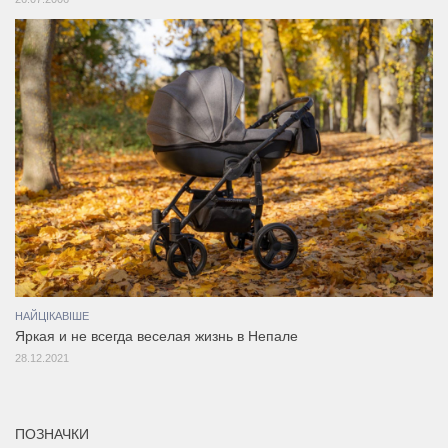
НАЙЦІКАВІШЕ
Яркая и не всегда веселая жизнь в Непале
28.12.2021
ПОЗНАЧКИ