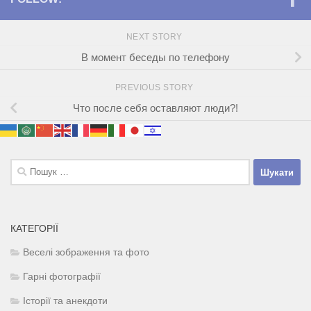
NEXT STORY
В момент беседы по телефону
PREVIOUS STORY
Что после себя оставляют люди?!
Пошук:
КАТЕГОРІЇ
Веселі зображення та фото
Гарні фотографії
Історії та анекдоти