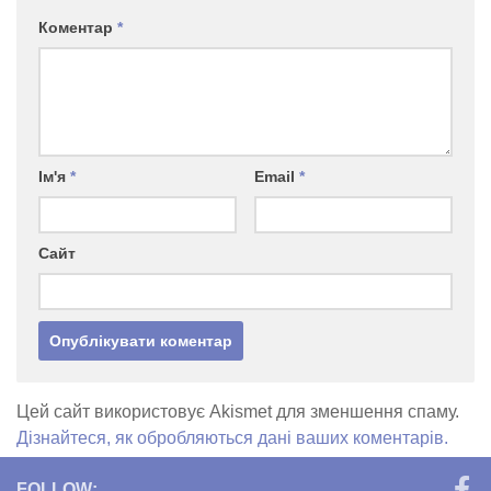
Коментар
*
Ім'я
*
Email
*
Сайт
Цей сайт використовує Akismet для зменшення спаму.
Дізнайтеся, як обробляються дані ваших коментарів.
FOLLOW: