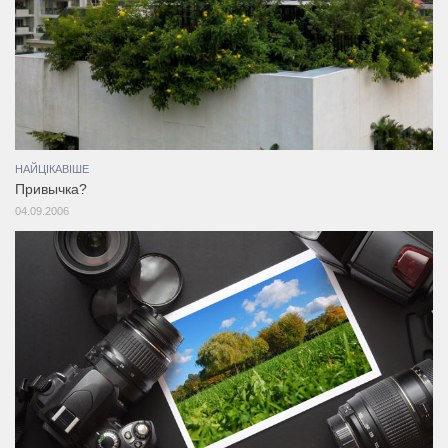
НАЙЦІКАВІШЕ
Привычка?
04.09.2006