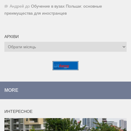
Андрей
до
Обучение в вузах Польши: основные
преимущества для иностранцев
АРХІВИ
Архіви
MORE
ИНТЕРЕСНОЕ