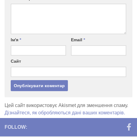
Ім'я
*
Email
*
Сайт
Цей сайт використовує Akismet для зменшення спаму.
Дізнайтеся, як обробляються дані ваших коментарів.
FOLLOW: