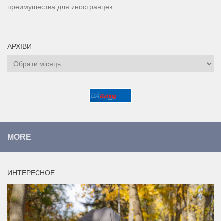
преимущества для иностранцев
АРХІВИ
Архіви
MORE
ИНТЕРЕСНОЕ