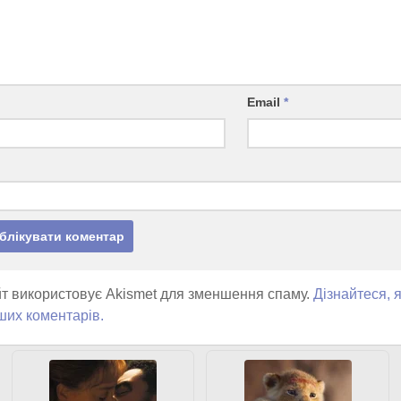
Email
*
т використовує Akismet для зменшення спаму.
Дізнайтеся, 
ших коментарів.