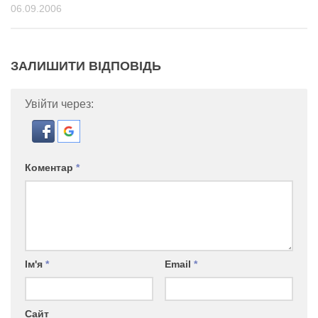
06.09.2006
ЗАЛИШИТИ ВІДПОВІДЬ
Увійти через:
Коментар
*
Ім'я
*
Email
*
Сайт