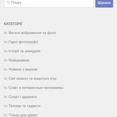
Пошук:
КАТЕГОРІЇ
Веселі зображення та фото
Гарні фотографії
Історії та анекдоти
Найцікавіше
Новини з мережі
Світ казино та азартних ігор
Софт и интересные программы
Спорт і здоров'я
Техніка та гаджети
Тільки для дівчат