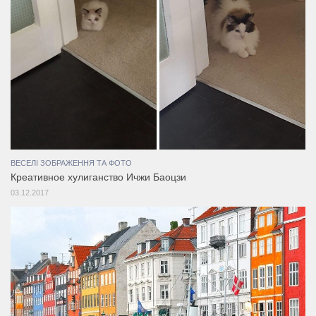
ВЕСЕЛІ ЗОБРАЖЕННЯ ТА ФОТО
Креативное хулиганство Ичжи Баоцзи
03.12.2017