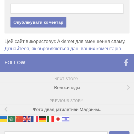
Цей сайт використовує Akismet для зменшення спаму.
Дізнайтеся, як обробляються дані ваших коментарів.
FOLLOW:
NEXT STORY
Велосипеды
PREVIOUS STORY
Фото двадцатилетней Мадонны..