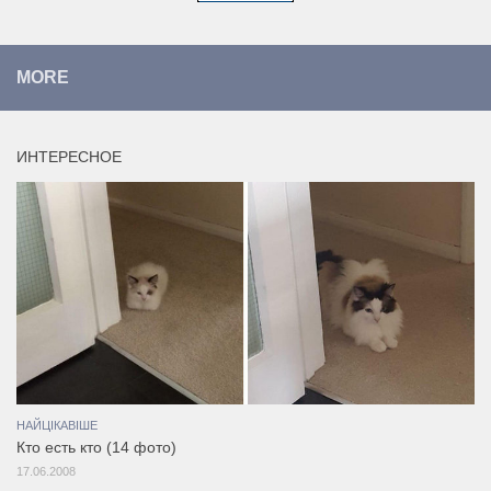
MORE
ИНТЕРЕСНОЕ
НАЙЦІКАВІШЕ
Кто есть кто (14 фото)
17.06.2008