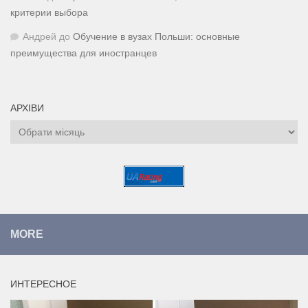
критерии выбора
Андрей
до
Обучение в вузах Польши: основные
преимущества для иностранцев
АРХІВИ
Архіви
MORE
ИНТЕРЕСНОЕ