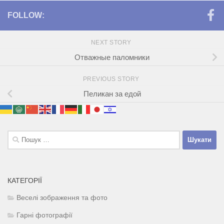
FOLLOW:
NEXT STORY
Отважные паломники
PREVIOUS STORY
Пеликан за едой
Пошук:
КАТЕГОРІЇ
Веселі зображення та фото
Гарні фотографії