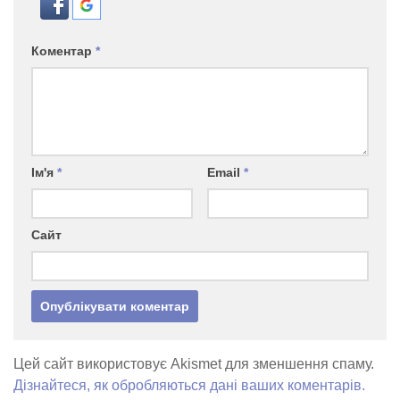
Коментар
*
Ім'я
*
Email
*
Сайт
Цей сайт використовує Akismet для зменшення спаму.
Дізнайтеся, як обробляються дані ваших коментарів.