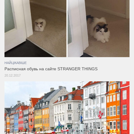
НАЙЦІКАВІШЕ
Расписная обувь на сайте STRANGER THINGS
20.12.2017