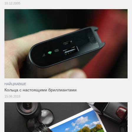
10.12.2005
НАЙЦІКАВІШЕ
Кольца с настоящими бриллиантами
15.06.2018