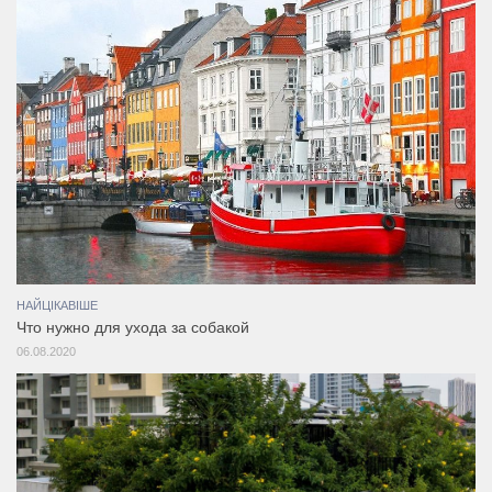
НАЙЦІКАВІШЕ
Что нужно для ухода за собакой
06.08.2020