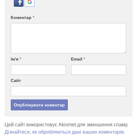
Коментар
*
Ім'я
*
Email
*
Сайт
Цей сайт використовує Akismet для зменшення спаму.
Дізнайтеся, як обробляються дані ваших коментарів.