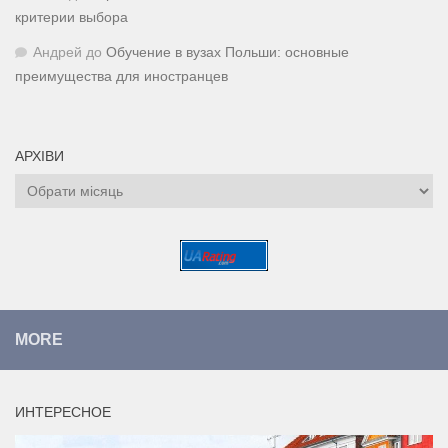
критерии выбора
Андрей
до
Обучение в вузах Польши: основные
преимущества для иностранцев
АРХІВИ
Архіви
MORE
ИНТЕРЕСНОЕ