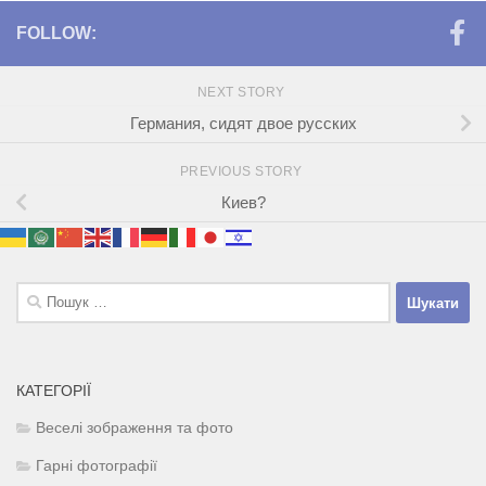
FOLLOW:
NEXT STORY
Германия, сидят двое русских
PREVIOUS STORY
Киев?
Пошук:
КАТЕГОРІЇ
Веселі зображення та фото
Гарні фотографії