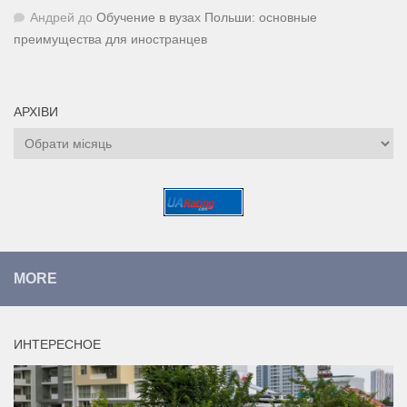
Андрей
до
Обучение в вузах Польши: основные
преимущества для иностранцев
АРХІВИ
Архіви
MORE
ИНТЕРЕСНОЕ