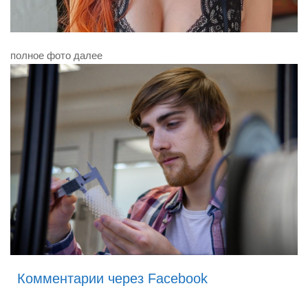
полное фото далее
Комментарии через Facebook