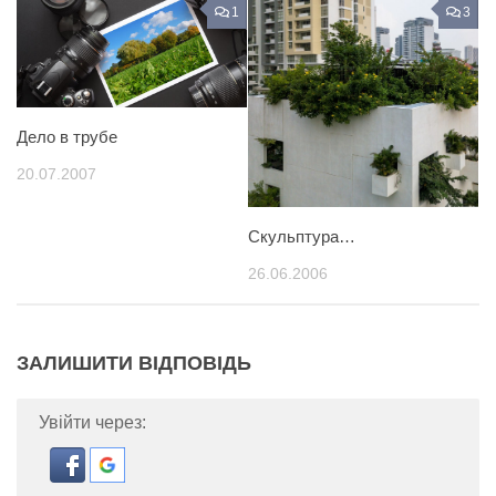
1
3
Дело в трубе
20.07.2007
Скульптура…
26.06.2006
ЗАЛИШИТИ ВІДПОВІДЬ
Увійти через: