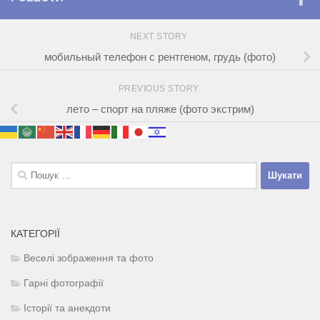
NEXT STORY
мобильный телефон с рентгеном, грудь (фото)
PREVIOUS STORY
лето – спорт на пляже (фото экстрим)
Пошук:
КАТЕГОРІЇ
Веселі зображення та фото
Гарні фотографії
Історії та анекдоти