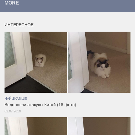
MORE
ИНТЕРЕСНОЕ
НАЙЦІКАВІШЕ
Водоросли атакуют Китай (18 фото)
02.07.2010