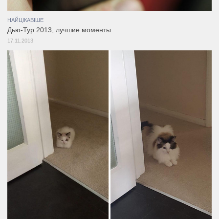
НАЙЦІКАВІШЕ
Дью-Тур 2013, лучшие моменты
17.11.2013