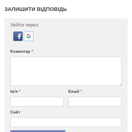
ЗАЛИШИТИ ВІДПОВІДЬ
Увійти через:
Коментар
*
Ім'я
*
Email
*
Сайт