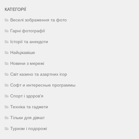
КАТЕГОРІЇ
Веселі зображення та фото
Гарні фотографії
Історії та анекдоти
Найцікавіше
Новини з мережі
Світ казино та азартних ігор
Софт и интересные программы
Спорт і здоров'я
Техніка та гаджети
Тільки для дівчат
Туризм і подорожі