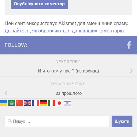
Цей сайт використовує Akismet для зменшення спаму.
Дізнайтеся, як обробляються дані ваших коментарів.
FOLLOW:
NEXT STORY
И что там у нас ? (из архива)
PREVIOUS STORY
из прошлого
Пошук: