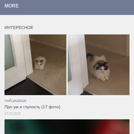
MORE
ИНТЕРЕСНОЕ
НАЙЦІКАВІШЕ
Про ум и глупость (17 фото)
17.05.2010