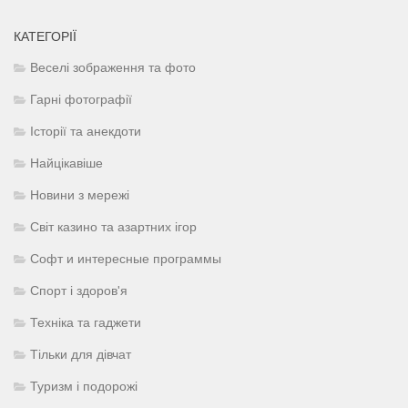
КАТЕГОРІЇ
Веселі зображення та фото
Гарні фотографії
Історії та анекдоти
Найцікавіше
Новини з мережі
Світ казино та азартних ігор
Софт и интересные программы
Спорт і здоров'я
Техніка та гаджети
Тільки для дівчат
Туризм і подорожі