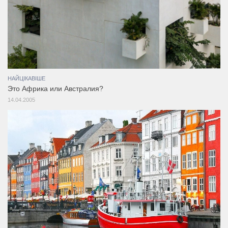
НАЙЦІКАВІШЕ
Это Африка или Австралия?
14.04.2005