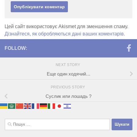
Цей сайт використовує Akismet для зменшення спаму.
Дізнайтеся, як обробляються дані ваших коментарів.
FOLLOW:
NEXT STORY
Еще один ходячий…
PREVIOUS STORY
Cуслик или лошадь ?
Пошук: