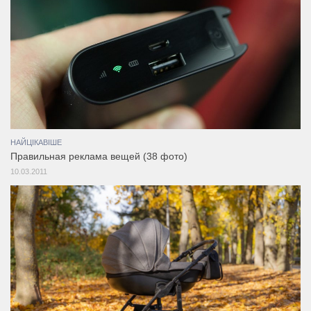
НАЙЦІКАВІШЕ
Правильная реклама вещей (38 фото)
10.03.2011