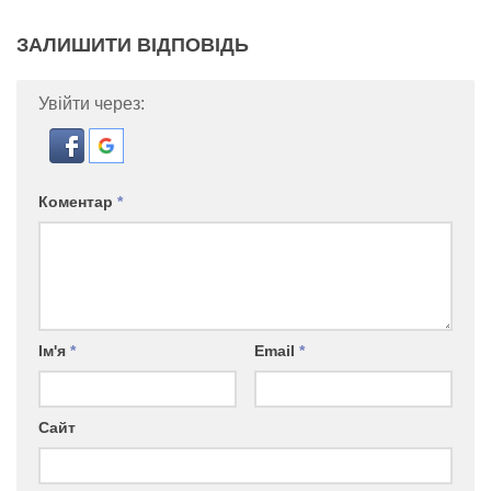
ЗАЛИШИТИ ВІДПОВІДЬ
Увійти через:
Коментар
*
Ім'я
*
Email
*
Сайт