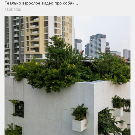
Реально взрослое видео про собак…
23.05.2006