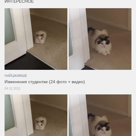
ИНТЕРЕСНОЕ
НАЙЦІКАВІШЕ
Изменения студентки (24 фото + видео)
04.11.2011