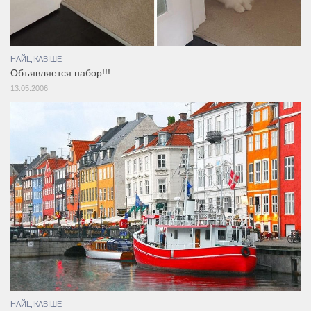
НАЙЦІКАВІШЕ
Объявляется набор!!!
13.05.2006
НАЙЦІКАВІШЕ