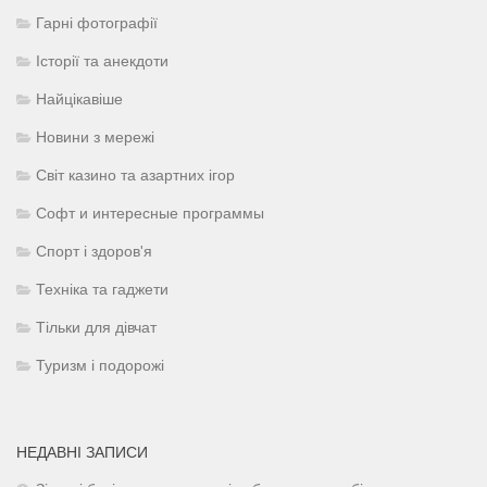
Гарні фотографії
Історії та анекдоти
Найцікавіше
Новини з мережі
Світ казино та азартних ігор
Софт и интересные программы
Спорт і здоров'я
Техніка та гаджети
Тільки для дівчат
Туризм і подорожі
НЕДАВНІ ЗАПИСИ