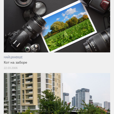
НАЙЦІКАВІШЕ
Кот на заборе
22.03.2006