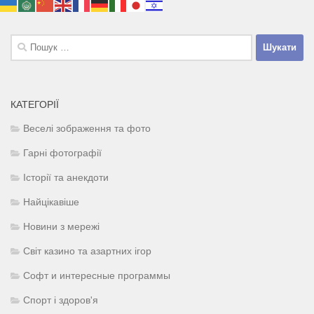
Пошук:
КАТЕГОРІЇ
Веселі зображення та фото
Гарні фотографії
Історії та анекдоти
Найцікавіше
Новини з мережі
Світ казино та азартних ігор
Софт и интересные программы
Спорт і здоров'я