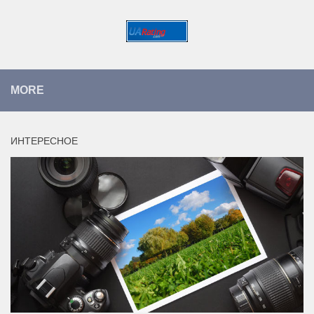
MORE
ИНТЕРЕСНОЕ