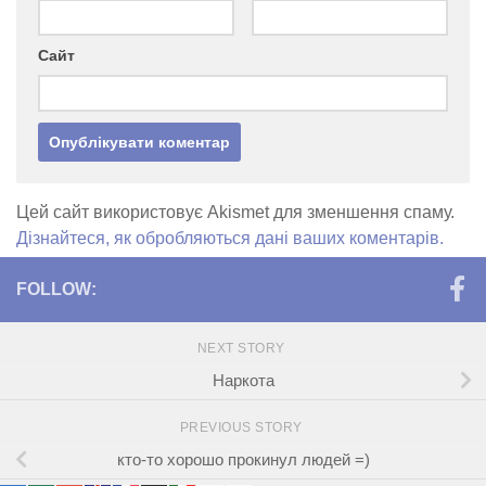
Сайт
Цей сайт використовує Akismet для зменшення спаму.
Дізнайтеся, як обробляються дані ваших коментарів.
FOLLOW:
NEXT STORY
Наркота
PREVIOUS STORY
кто-то хорошо прокинул людей =)