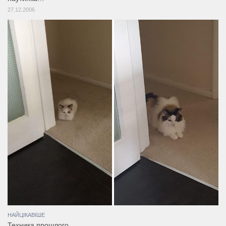
27.12.2006
НАЙЦІКАВІШЕ
Техника прошлого