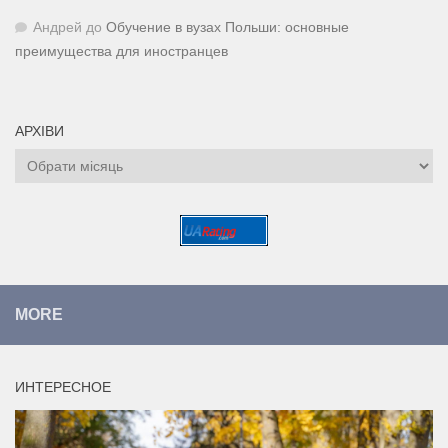
Андрей
до
Обучение в вузах Польши: основные
преимущества для иностранцев
АРХІВИ
Архіви
MORE
ИНТЕРЕСНОЕ