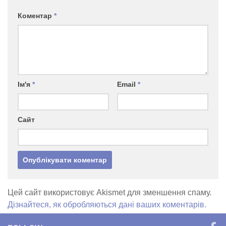
Коментар
*
Ім'я
*
Email
*
Сайт
Цей сайт використовує Akismet для зменшення спаму.
Дізнайтеся, як обробляються дані ваших коментарів.