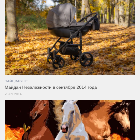
НАЙЦІКАВІШЕ
Майдан Незалежности в сентябре 2014 года
26.09.2014