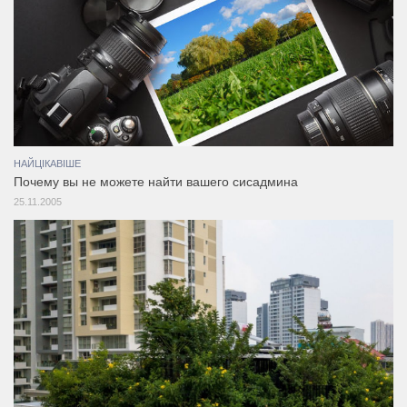
НАЙЦІКАВІШЕ
Почему вы не можете найти вашего сисадмина
25.11.2005