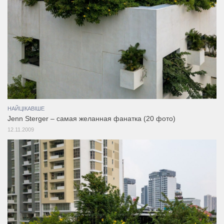
НАЙЦІКАВІШЕ
Jenn Sterger – самая желанная фанатка (20 фото)
12.11.2009