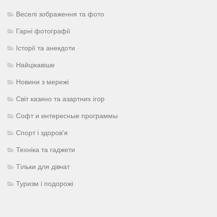
Веселі зображення та фото
Гарні фотографії
Історії та анекдоти
Найцікавіше
Новини з мережі
Світ казино та азартних ігор
Софт и интересные программы
Спорт і здоров'я
Техніка та гаджети
Тільки для дівчат
Туризм і подорожі