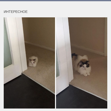
ИНТЕРЕСНОЕ