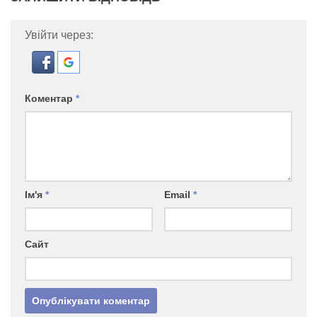
Увійти через:
Коментар
*
Ім'я
*
Email
*
Сайт