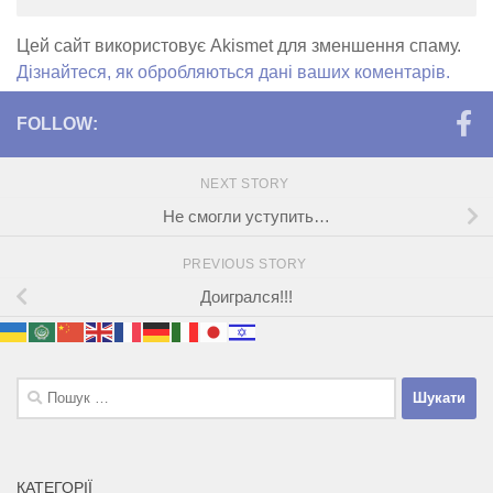
Цей сайт використовує Akismet для зменшення спаму.
Дізнайтеся, як обробляються дані ваших коментарів.
FOLLOW:
NEXT STORY
Не смогли уступить…
PREVIOUS STORY
Доигрался!!!
Пошук:
КАТЕГОРІЇ