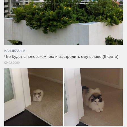
НАЙЦІКАВІШЕ
Что будет с человеком, если выстрелить ему в лицо (8 фото)
09.02.2009