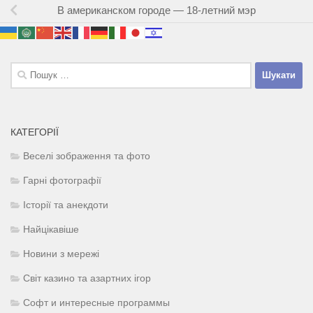
В американском городе — 18-летний мэр
Пошук:
КАТЕГОРІЇ
Веселі зображення та фото
Гарні фотографії
Історії та анекдоти
Найцікавіше
Новини з мережі
Світ казино та азартних ігор
Софт и интересные программы