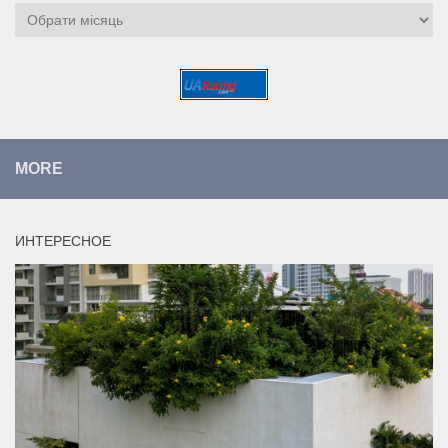
Архіви
MORE
ИНТЕРЕСНОЕ