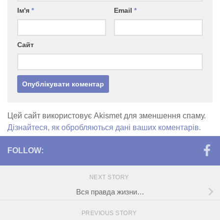
Ім'я
*
Email
*
Сайт
Цей сайт використовує Akismet для зменшення спаму.
Дізнайтеся, як обробляються дані ваших коментарів.
FOLLOW:
NEXT STORY
Вся правда жизни…
PREVIOUS STORY