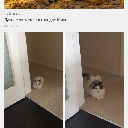
НАЙЦІКАВІШЕ
Лунное затмение в городах Мира
06.03.2007