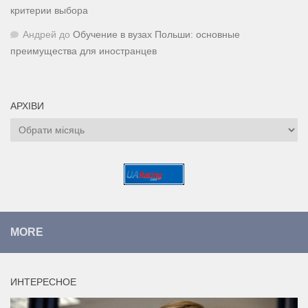
критерии выбора
Андрей
до
Обучение в вузах Польши: основные
преимущества для иностранцев
АРХІВИ
Архіви
MORE
ИНТЕРЕСНОЕ