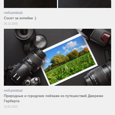
НАЙЦІКАВІШЕ
Сосет за копейки :)
25.12.2005
НАЙЦІКАВІШЕ
Природные и городские пейзажи из путешествий Джереми
Герберта
15.01.2022