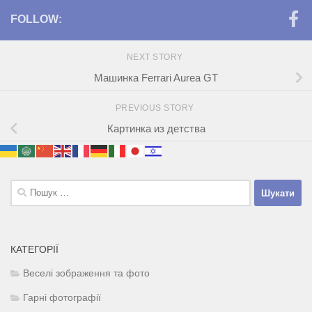
FOLLOW:
NEXT STORY
Машинка Ferrari Aurea GT
PREVIOUS STORY
Картинка из детства
Пошук:
КАТЕГОРІЇ
Веселі зображення та фото
Гарні фотографії