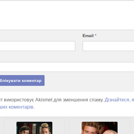
Email
*
т використовує Akismet для зменшення спаму.
Дізнайтеся, 
ших коментарів.