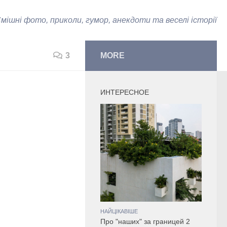
мішні фото, приколи, гумор, анекдоти та веселі історії
3
MORE
ИНТЕРЕСНОЕ
НАЙЦІКАВІШЕ
Про "наших" за границей 2