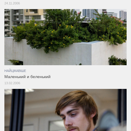
24.11.2006
НАЙЦІКАВІШЕ
Маленький и беленький
13.02.2006