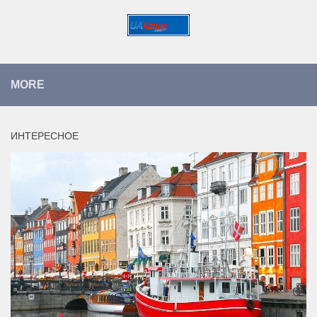
MORE
ИНТЕРЕСНОЕ