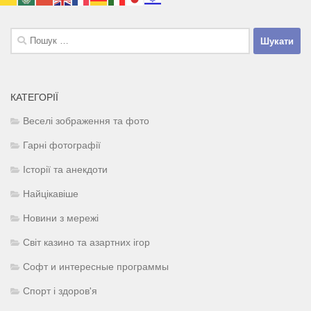
Пошук:
КАТЕГОРІЇ
Веселі зображення та фото
Гарні фотографії
Історії та анекдоти
Найцікавіше
Новини з мережі
Світ казино та азартних ігор
Софт и интересные программы
Спорт і здоров'я