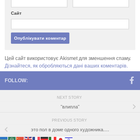
Сайт
Цей сайт використовує Akismet для зменшення спаму.
Дізнайтеся, як обробляються дані ваших коментарів.
FOLLOW:
NEXT STORY
"влипла"
PREVIOUS STORY
это пол в доме одного художника….