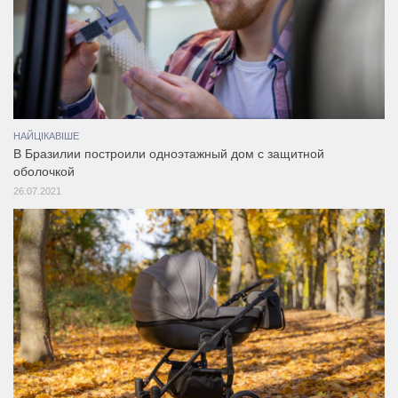
НАЙЦІКАВІШЕ
В Бразилии построили одноэтажный дом с защитной
оболочкой
26.07.2021