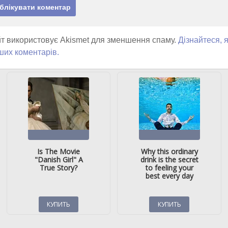
т використовує Akismet для зменшення спаму.
Дізнайтеся, 
ших коментарів.