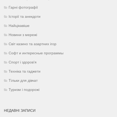
Гарні фотографії
Історії та анекдоти
Найцікавіше
Новини з мережі
Світ казино та азартних ігор
Софт и интересные программы
Спорт і здоров'я
Техніка та гаджети
Тільки для дівчат
Туризм і подорожі
НЕДАВНІ ЗАПИСИ