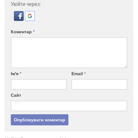
Увійти через:
Коментар
*
Ім'я
*
Email
*
Сайт