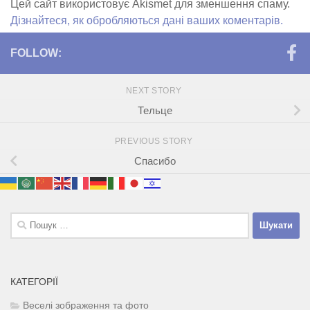
Цей сайт використовує Akismet для зменшення спаму.
Дізнайтеся, як обробляються дані ваших коментарів.
FOLLOW:
NEXT STORY
Тельце
PREVIOUS STORY
Спасибо
Пошук:
КАТЕГОРІЇ
Веселі зображення та фото