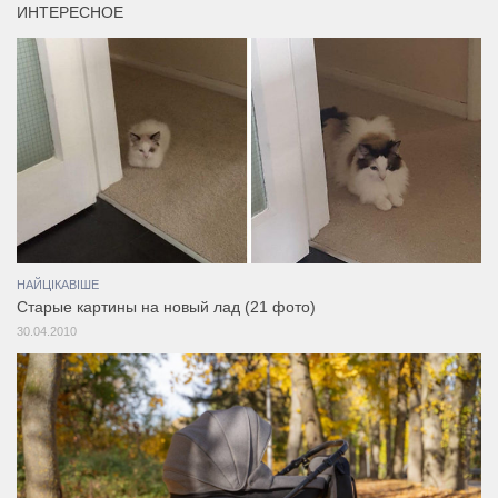
ИНТЕРЕСНОЕ
НАЙЦІКАВІШЕ
Старые картины на новый лад (21 фото)
30.04.2010