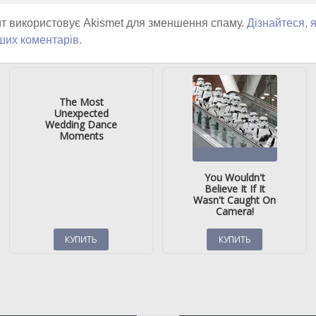
т використовує Akismet для зменшення спаму.
Дізнайтеся, 
ших коментарів.